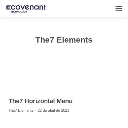
The7 Elements
The7 Horizontal Menu
The7 Elements
22 de abril de 2023