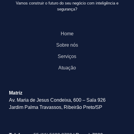
Vamos construir o futuro do seu negócio com inteligência e
segurança?
Home
Sobre nós
Serviços
Atuação
Matriz
Av. Maria de Jesus Condeixa, 600 – Sala 926
Jardim Palma Travassos, Ribeirão Preto/SP