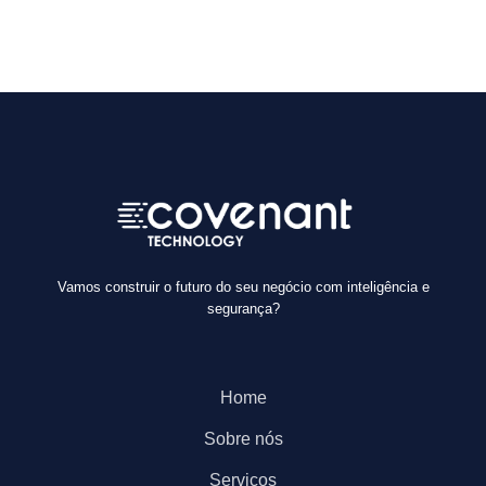
Vamos construir o futuro do seu negócio com inteligência e
segurança?
Home
Sobre nós
Serviços