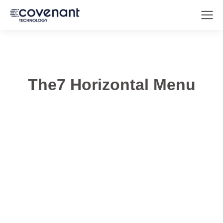
The7 Horizontal Menu