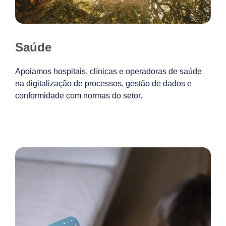
Saúde
Apoiamos hospitais, clínicas e operadoras de saúde
na digitalização de processos, gestão de dados e
conformidade com normas do setor.