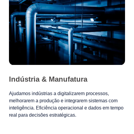
Indústria & Manufatura
Ajudamos indústrias a digitalizarem processos,
melhorarem a produção e integrarem sistemas com
inteligência. Eficiência operacional e dados em tempo
real para decisões estratégicas.