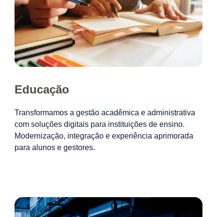
Educação
Transformamos a gestão acadêmica e administrativa
com soluções digitais para instituições de ensino.
Modernização, integração e experiência aprimorada
para alunos e gestores.