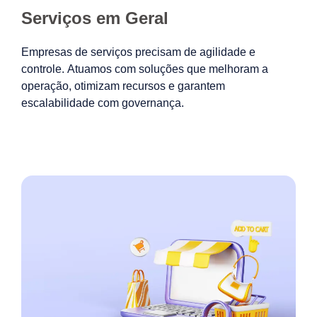
Serviços em Geral
Empresas de serviços precisam de agilidade e
controle. Atuamos com soluções que melhoram a
operação, otimizam recursos e garantem
escalabilidade com governança.