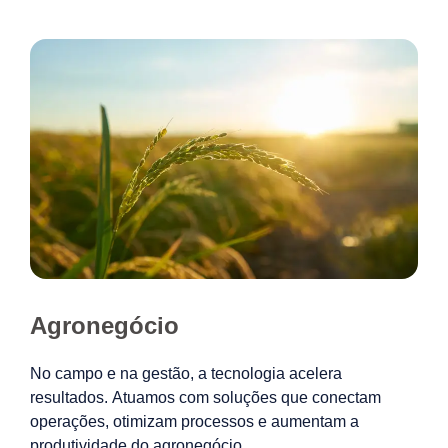
Agronegócio
No campo e na gestão, a tecnologia acelera
resultados. Atuamos com soluções que conectam
operações, otimizam processos e aumentam a
produtividade do agronegócio.