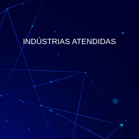
INDÚSTRIAS ATENDIDAS