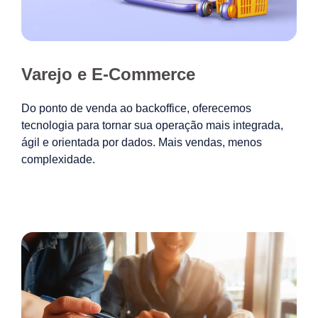
Varejo e E-Commerce
Do ponto de venda ao backoffice, oferecemos
tecnologia para tornar sua operação mais integrada,
ágil e orientada por dados. Mais vendas, menos
complexidade.