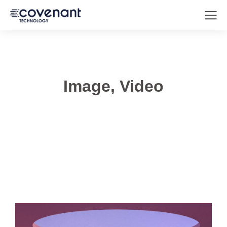
Image, Video