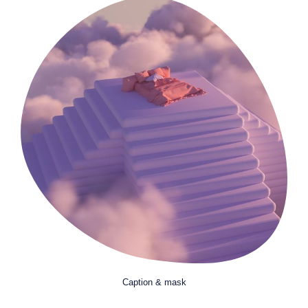
Caption & mask