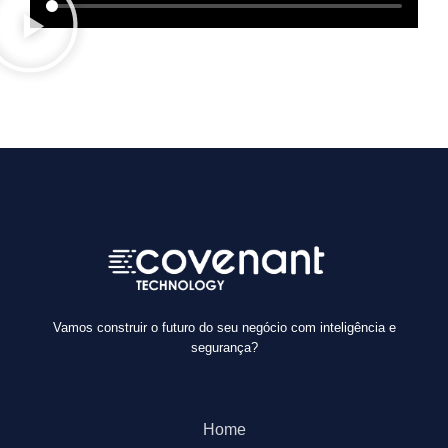
Vamos construir o futuro do seu negócio com inteligência e
segurança?
Home