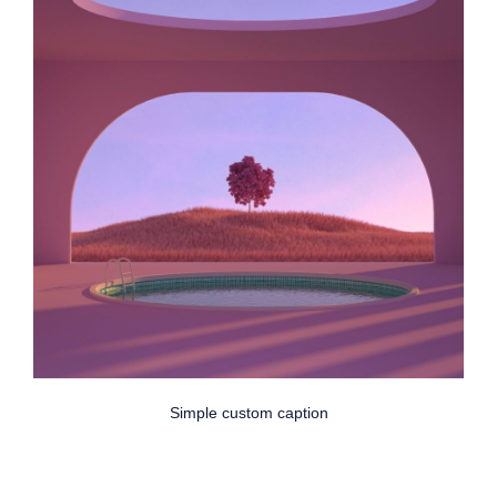
Simple custom caption