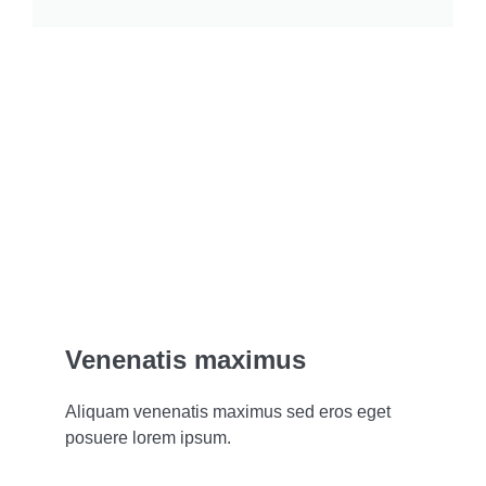
Venenatis maximus
Aliquam venenatis maximus sed eros eget
posuere lorem ipsum.