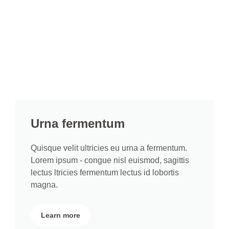
Urna fermentum
Quisque velit ultricies eu urna a fermentum.
Lorem ipsum - congue nisl euismod, sagittis
lectus ltricies fermentum lectus id lobortis
magna.
Learn more