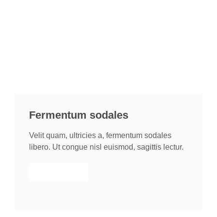
Fermentum sodales
Velit quam, ultricies a, fermentum sodales
libero. Ut congue nisl euismod, sagittis lectur.
Learn more