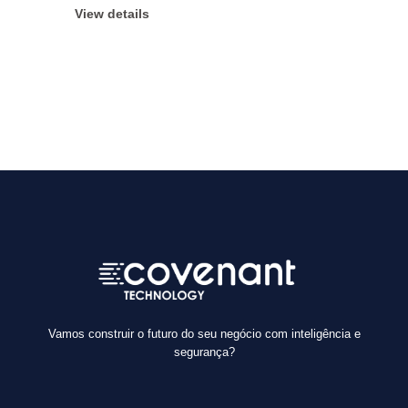
View details
Vamos construir o futuro do seu negócio com inteligência e
segurança?