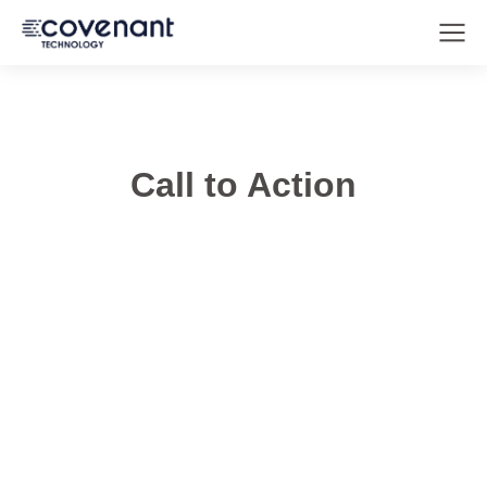
Call to Action